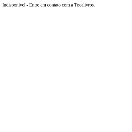
Indisponível - Entre em contato com a Tocalivros.