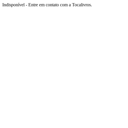
Indisponível - Entre em contato com a Tocalivros.