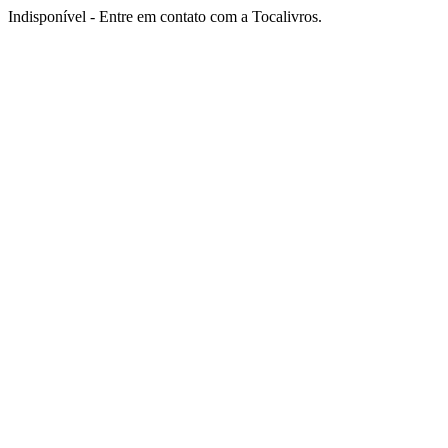
Indisponível - Entre em contato com a Tocalivros.