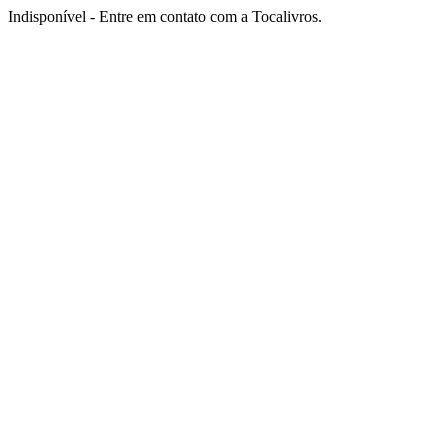
Indisponível - Entre em contato com a Tocalivros.